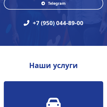
Telegram
+7 (950) 044-89-00
Наши услуги