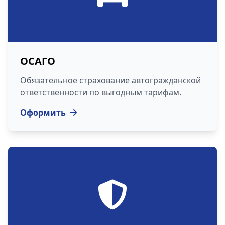
ОСАГО
Обязательное страхование автогражданской
ответственности по выгодным тарифам.
Оформить