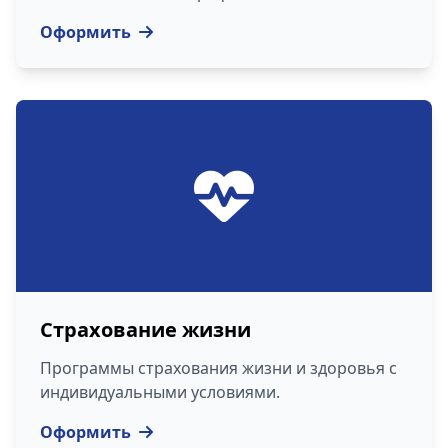
Оформить
Страхование жизни
Программы страхования жизни и здоровья с
индивидуальными условиями.
Оформить