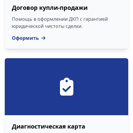
Договор купли-продажи
Помощь в оформлении ДКП с гарантией
юридической чистоты сделки.
Оформить
Диагностическая карта