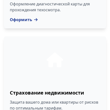
Оформление диагностической карты для
прохождения техосмотра.
Оформить
Страхование недвижимости
Защита вашего дома или квартиры от рисков
по оптимальным тарифам.