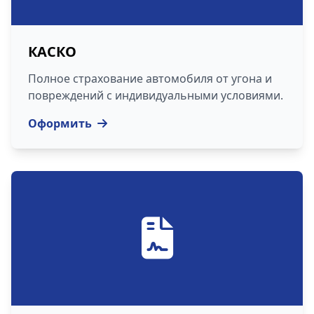
КАСКО
Полное страхование автомобиля от угона и
повреждений с индивидуальными условиями.
Оформить